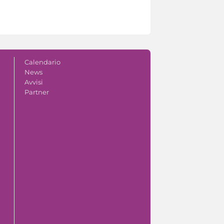
Calendario
News
Avvisi
Partner