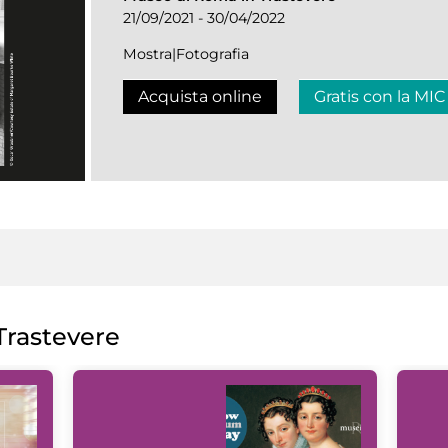
21/09/2021 - 30/04/2022
Mostra|Fotografia
Acquista online
Gratis con la MIC
rastevere