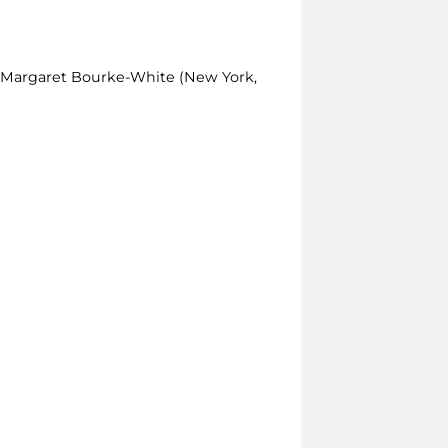
di Margaret Bourke-White (New York,