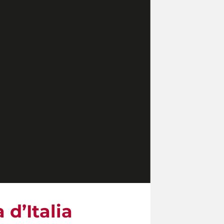
d’Italia