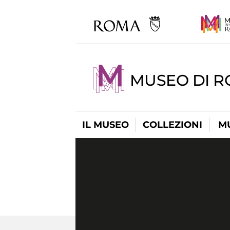
MUSEO DI R
IL MUSEO
COLLEZIONI
M