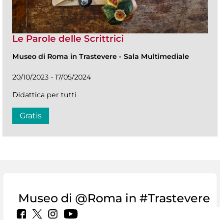
Le Parole delle Scrittrici
Museo di Roma in Trastevere
-
Sala Multimediale
20/10/2023 - 17/05/2024
Didattica per tutti
Gratis
Museo di @Roma in #Trastevere