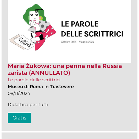
Maria Žukowa: una penna nella Russia
zarista (ANNULLATO)
Le parole delle scrittrici
Museo di Roma in Trastevere
08/11/2024
Didattica per tutti
Gratis