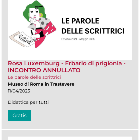
Rosa Luxemburg - Erbario di prigionia -
INCONTRO ANNULLATO
Le parole delle scrittrici
Museo di Roma in Trastevere
11/04/2025
Didattica per tutti
Gratis