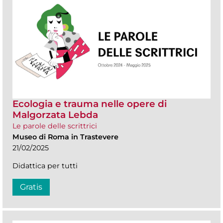
Ecologia e trauma nelle opere di
Malgorzata Lebda
Le parole delle scrittrici
Museo di Roma in Trastevere
21/02/2025
Didattica per tutti
Gratis