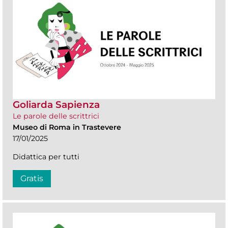
Goliarda Sapienza
Le parole delle scrittrici
Museo di Roma in Trastevere
17/01/2025
Didattica per tutti
Gratis