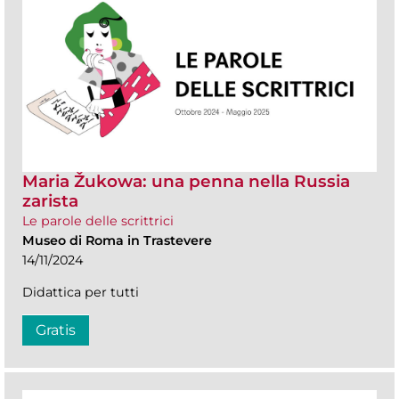
Maria Žukowa: una penna nella Russia
zarista
Le parole delle scrittrici
Museo di Roma in Trastevere
14/11/2024
Didattica per tutti
Gratis