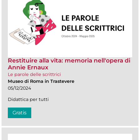
Restituire alla vita: memoria nell'opera di
Annie Ernaux
Le parole delle scrittrici
Museo di Roma in Trastevere
05/12/2024
Didattica per tutti
Gratis