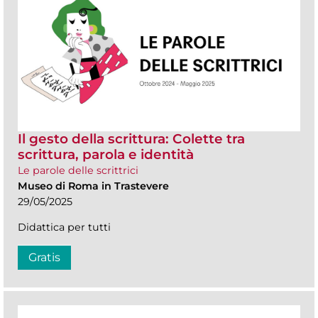
Il gesto della scrittura: Colette tra
scrittura, parola e identità
Le parole delle scrittrici
Museo di Roma in Trastevere
29/05/2025
Didattica per tutti
Gratis