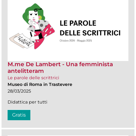
M.me De Lambert - Una femminista
antelitteram
Le parole delle scrittrici
Museo di Roma in Trastevere
28/03/2025
Didattica per tutti
Gratis