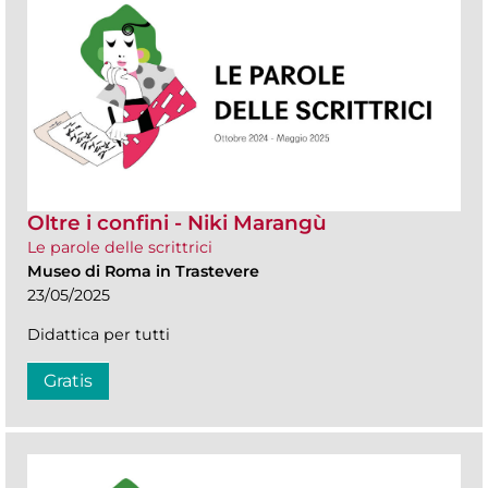
Oltre i confini - Niki Marangù
Le parole delle scrittrici
Museo di Roma in Trastevere
23/05/2025
Didattica per tutti
Gratis