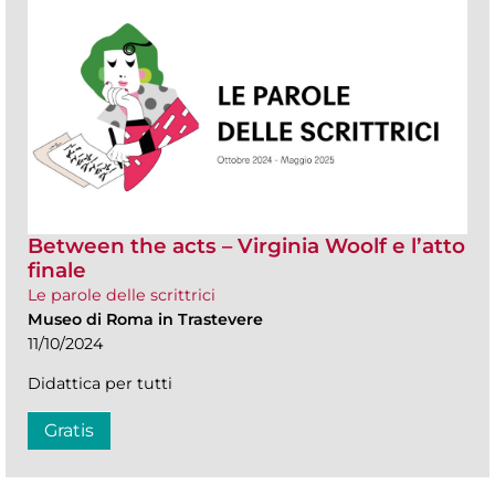
Between the acts – Virginia Woolf e l’atto
finale
Le parole delle scrittrici
Museo di Roma in Trastevere
11/10/2024
Didattica per tutti
Gratis