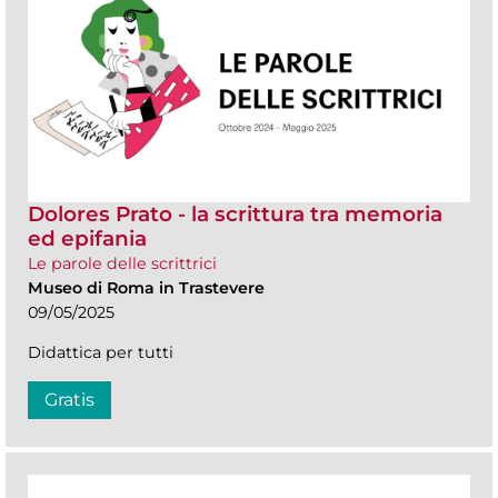
Dolores Prato - la scrittura tra memoria
ed epifania
Le parole delle scrittrici
Museo di Roma in Trastevere
09/05/2025
Didattica per tutti
Gratis