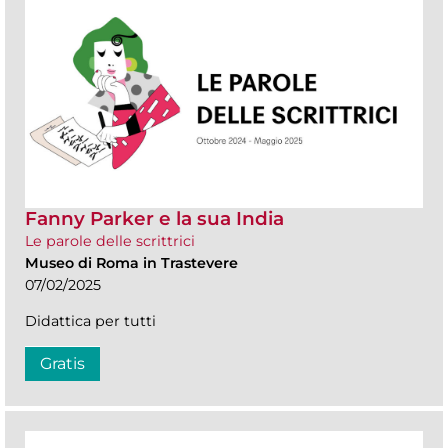
Fanny Parker e la sua India
Le parole delle scrittrici
Museo di Roma in Trastevere
07/02/2025
Didattica per tutti
Gratis