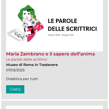
Maria Zambrano e il sapere dell’anima
Le parole delle scrittrici
Museo di Roma in Trastevere
07/03/2025
Didattica per tutti
Gratis