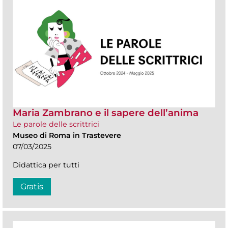
Maria Zambrano e il sapere dell’anima
Le parole delle scrittrici
Museo di Roma in Trastevere
07/03/2025
Didattica per tutti
Gratis