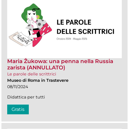
Maria Žukowa: una penna nella Russia
zarista (ANNULLATO)
Le parole delle scrittrici
Museo di Roma in Trastevere
08/11/2024
Didattica per tutti
Gratis