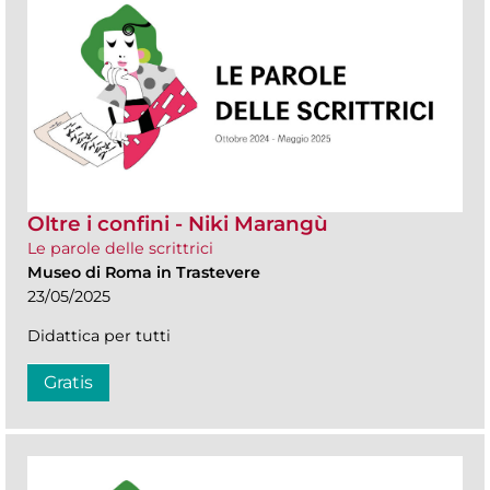
Oltre i confini - Niki Marangù
Le parole delle scrittrici
Museo di Roma in Trastevere
23/05/2025
Didattica per tutti
Gratis