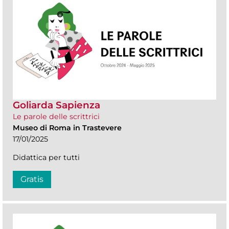
Goliarda Sapienza
Le parole delle scrittrici
Museo di Roma in Trastevere
17/01/2025
Didattica per tutti
Gratis