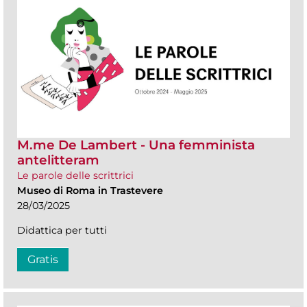
M.me De Lambert - Una femminista
antelitteram
Le parole delle scrittrici
Museo di Roma in Trastevere
28/03/2025
Didattica per tutti
Gratis