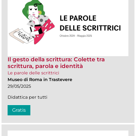
Il gesto della scrittura: Colette tra
scrittura, parola e identità
Le parole delle scrittrici
Museo di Roma in Trastevere
29/05/2025
Didattica per tutti
Gratis