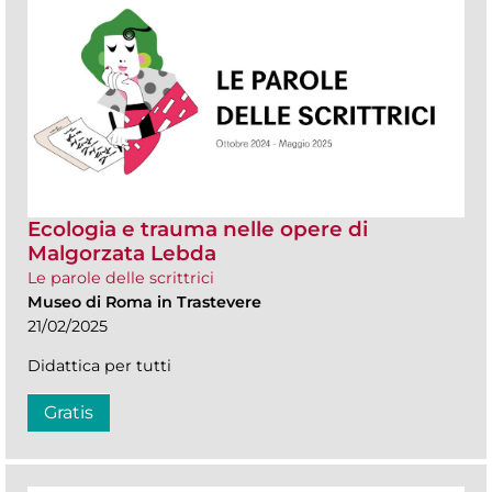
Ecologia e trauma nelle opere di
Malgorzata Lebda
Le parole delle scrittrici
Museo di Roma in Trastevere
21/02/2025
Didattica per tutti
Gratis