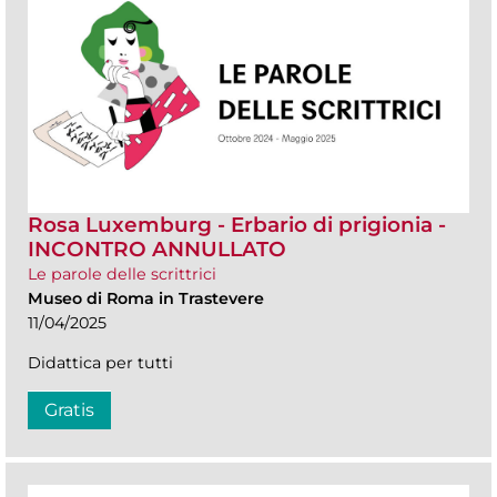
Rosa Luxemburg - Erbario di prigionia -
INCONTRO ANNULLATO
Le parole delle scrittrici
Museo di Roma in Trastevere
11/04/2025
Didattica per tutti
Gratis