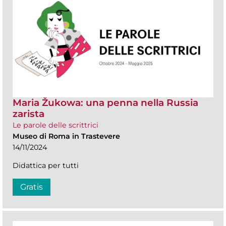
Maria Žukowa: una penna nella Russia
zarista
Le parole delle scrittrici
Museo di Roma in Trastevere
14/11/2024
Didattica per tutti
Gratis