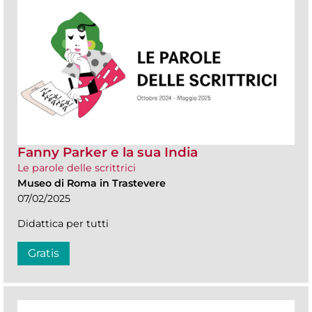
Fanny Parker e la sua India
Le parole delle scrittrici
Museo di Roma in Trastevere
07/02/2025
Didattica per tutti
Gratis