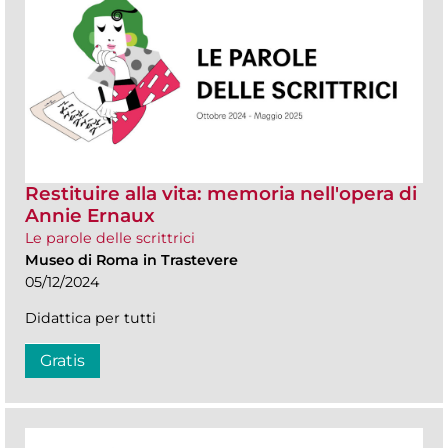
Restituire alla vita: memoria nell'opera di
Annie Ernaux
Le parole delle scrittrici
Museo di Roma in Trastevere
05/12/2024
Didattica per tutti
Gratis