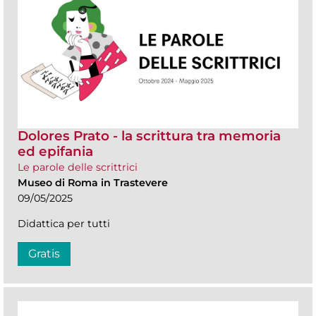
Dolores Prato - la scrittura tra memoria
ed epifania
Le parole delle scrittrici
Museo di Roma in Trastevere
09/05/2025
Didattica per tutti
Gratis