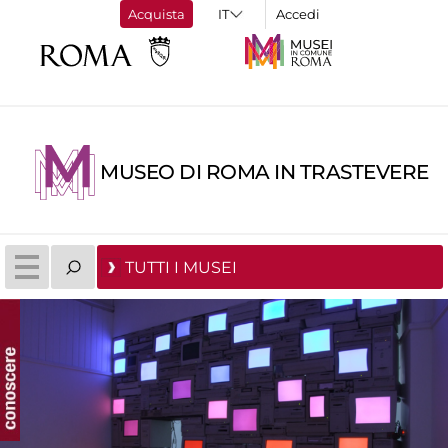
Acquista
Accedi
MUSEO DI ROMA IN TRASTEVERE
TUTTI I MUSEI