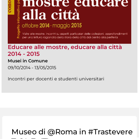
Educare alle mostre, educare alla città
2014 - 2015
Musei in Comune
09/10/2014 - 13/05/2015
Incontri per docenti e studenti universitari
Museo di @Roma in #Trastevere