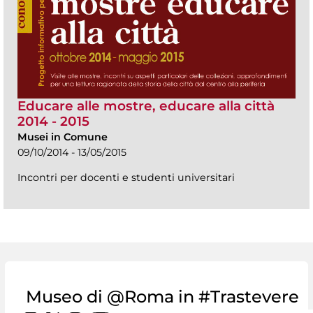
Educare alle mostre, educare alla città
2014 - 2015
Musei in Comune
09/10/2014 - 13/05/2015
Incontri per docenti e studenti universitari
Museo di @Roma in #Trastevere