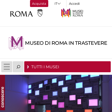
Acquista
Accedi
MUSEO DI ROMA IN TRASTEVERE
TUTTI I MUSEI