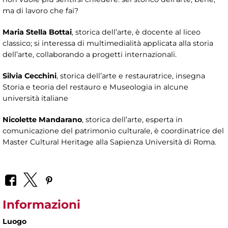
ma di lavoro che fai?
Maria Stella Bottai
, storica dell’arte, è docente al liceo
classico; si interessa di multimedialità applicata alla storia
dell’arte, collaborando a progetti internazionali.
Silvia Cecchini
, storica dell’arte e restauratrice, insegna
Storia e teoria del restauro e Museologia in alcune
università italiane
Nicolette Mandarano
, storica dell’arte, esperta in
comunicazione del patrimonio culturale, è coordinatrice del
Master Cultural Heritage alla Sapienza Università di Roma.
Informazioni
Luogo