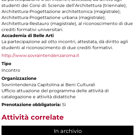
studenti dei Corsi di: Scienze dell’Architettura (triennale);
Architettura-Progettazione architettonica (magistrale);
Architettura-Progettazione urbana (magistrale);
Architettura-Restauro (magistrale), al riconoscimento di due
crediti formativi universitari.
Accademia di Belle Arti
La partecipazione ad otto incontri, attestata, dà diritto agli
studenti al riconoscimento di due crediti formativi.
http://www.sovraintendenzaroma.it
Tipo
Incontro
Organizzazione
Sovrintendenza Capitolina ai Beni Culturali
Ufficio attuazione del programma delle attività di
catalogazione e attività didattiche
Prenotazione obbligatoria:
Sì
Attività correlate
In archivio