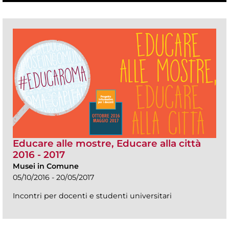
Educare alle mostre, Educare alla città
2016 - 2017
Musei in Comune
05/10/2016 - 20/05/2017
Incontri per docenti e studenti universitari