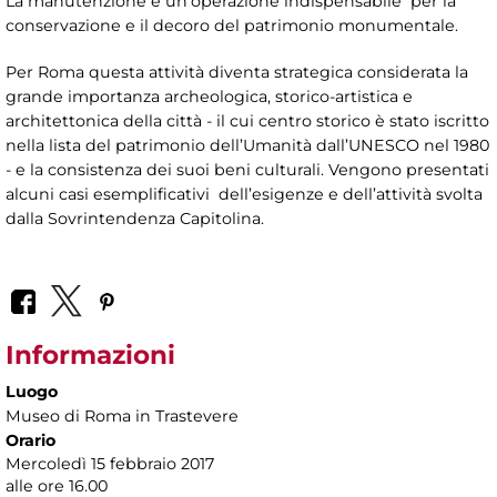
La manutenzione è un’operazione indispensabile per la
conservazione e il decoro del patrimonio monumentale.
Per Roma questa attività diventa strategica considerata la
grande importanza archeologica, storico-artistica e
architettonica della città - il cui centro storico è stato iscritto
nella lista del patrimonio dell’Umanità dall’UNESCO nel 1980
- e la consistenza dei suoi beni culturali. Vengono presentati
alcuni casi esemplificativi dell’esigenze e dell’attività svolta
dalla Sovrintendenza Capitolina.
Informazioni
Luogo
Museo di Roma in Trastevere
Orario
Mercoledì 15 febbraio 2017
alle ore 16.00