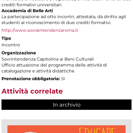
crediti formativi universitari.
Accademia di Belle Arti
La partecipazione ad otto incontri, attestata, dà diritto agli
studenti al riconoscimento di due crediti formativi.
http://www.sovraintendenzaroma.it
Tipo
Incontro
Organizzazione
Sovrintendenza Capitolina ai Beni Culturali
Ufficio attuazione del programma delle attività di
catalogazione e attività didattiche
Prenotazione obbligatoria:
Sì
Attività correlate
In archivio