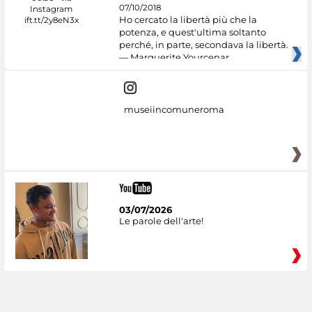
07/10/2018
Ho cercato la libertà più che la
potenza, e quest'ultima soltanto
perché, in parte, secondava la libertà.
— Marguerite Yourcenar
museiincomuneroma
03/07/2026
Le parole dell'arte!