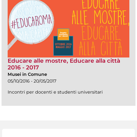
Educare alle mostre, Educare alla città
2016 - 2017
Musei in Comune
05/10/2016 - 20/05/2017
Incontri per docenti e studenti universitari