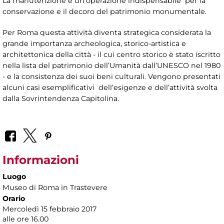
La manutenzione è un’operazione indispensabile per la
conservazione e il decoro del patrimonio monumentale.
Per Roma questa attività diventa strategica considerata la
grande importanza archeologica, storico-artistica e
architettonica della città - il cui centro storico è stato iscritto
nella lista del patrimonio dell’Umanità dall’UNESCO nel 1980
- e la consistenza dei suoi beni culturali. Vengono presentati
alcuni casi esemplificativi dell’esigenze e dell’attività svolta
dalla Sovrintendenza Capitolina.
Informazioni
Luogo
Museo di Roma in Trastevere
Orario
Mercoledì 15 febbraio 2017
alle ore 16.00