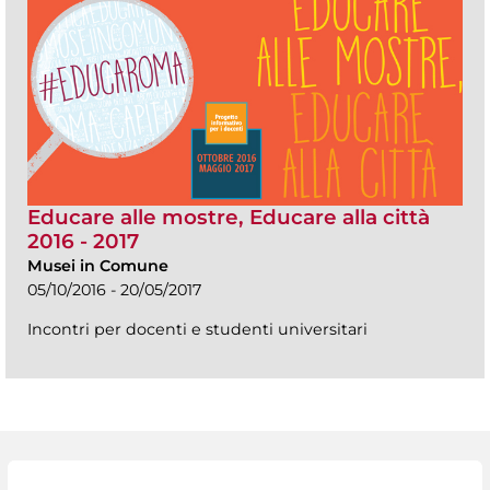
Educare alle mostre, Educare alla città
2016 - 2017
Musei in Comune
05/10/2016 - 20/05/2017
Incontri per docenti e studenti universitari