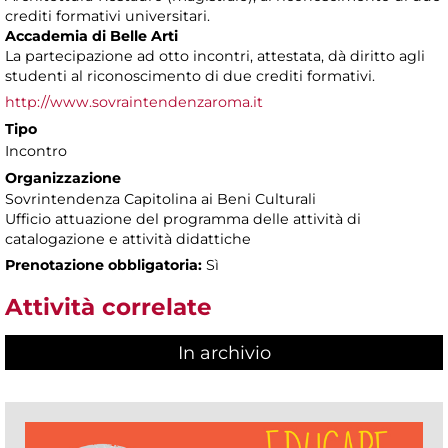
crediti formativi universitari.
Accademia di Belle Arti
La partecipazione ad otto incontri, attestata, dà diritto agli
studenti al riconoscimento di due crediti formativi.
http://www.sovraintendenzaroma.it
Tipo
Incontro
Organizzazione
Sovrintendenza Capitolina ai Beni Culturali
Ufficio attuazione del programma delle attività di
catalogazione e attività didattiche
Prenotazione obbligatoria:
Sì
Attività correlate
In archivio