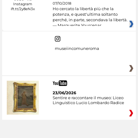
07/10/2018
Ho cercato la libertà più che la
potenza, e quest'ultima soltanto
perché, in parte, secondava la libertà.
— Marguerite Yourcenar
museiincomuneroma
23/06/2026
Sentire e raccontare il museo: Liceo
Linguistico Lucio Lombardo Radice