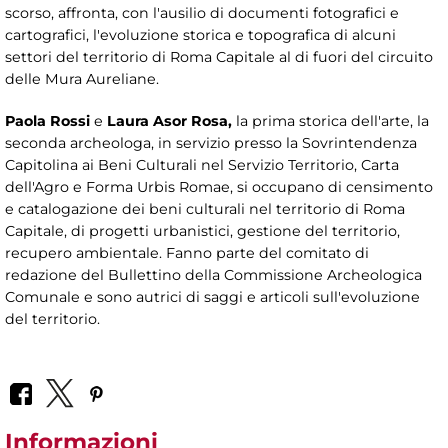
scorso, affronta, con l'ausilio di documenti fotografici e
cartografici, l'evoluzione storica e topografica di alcuni
settori del territorio di Roma Capitale al di fuori del circuito
delle Mura Aureliane.
Paola Rossi
e
Laura Asor Rosa,
la prima storica dell'arte, la
seconda archeologa, in servizio presso la Sovrintendenza
Capitolina ai Beni Culturali nel Servizio Territorio, Carta
dell'Agro e Forma Urbis Romae, si occupano di censimento
e catalogazione dei beni culturali nel territorio di Roma
Capitale, di progetti urbanistici, gestione del territorio,
recupero ambientale. Fanno parte del comitato di
redazione del Bullettino della Commissione Archeologica
Comunale e sono autrici di saggi e articoli sull'evoluzione
del territorio.
Informazioni