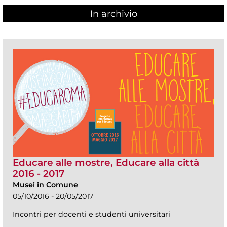
In archivio
Educare alle mostre, Educare alla città
2016 - 2017
Musei in Comune
05/10/2016 - 20/05/2017
Incontri per docenti e studenti universitari