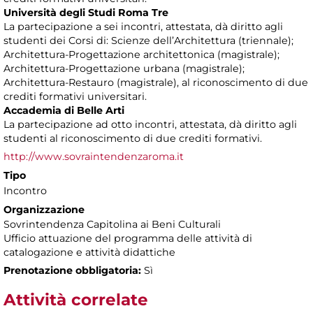
Università degli Studi Roma Tre
La partecipazione a sei incontri, attestata, dà diritto agli
studenti dei Corsi di: Scienze dell’Architettura (triennale);
Architettura-Progettazione architettonica (magistrale);
Architettura-Progettazione urbana (magistrale);
Architettura-Restauro (magistrale), al riconoscimento di due
crediti formativi universitari.
Accademia di Belle Arti
La partecipazione ad otto incontri, attestata, dà diritto agli
studenti al riconoscimento di due crediti formativi.
http://www.sovraintendenzaroma.it
Tipo
Incontro
Organizzazione
Sovrintendenza Capitolina ai Beni Culturali
Ufficio attuazione del programma delle attività di
catalogazione e attività didattiche
Prenotazione obbligatoria:
Sì
Attività correlate