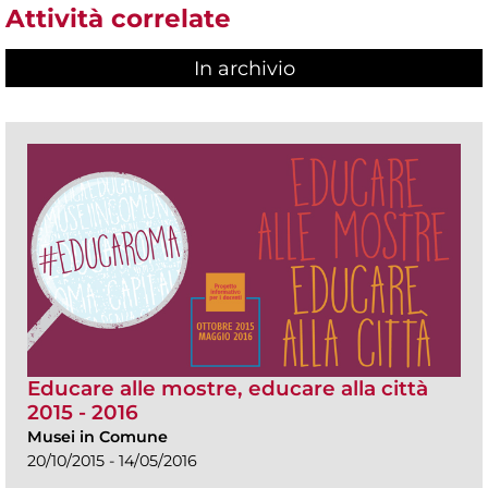
Attività correlate
In archivio
Educare alle mostre, educare alla città
2015 - 2016
Musei in Comune
20/10/2015 - 14/05/2016