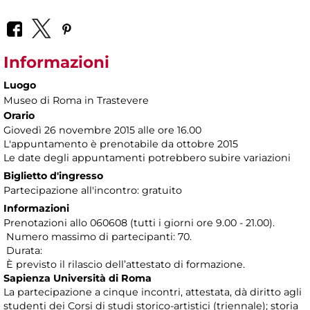
Informazioni
Luogo
Museo di Roma in Trastevere
Orario
Giovedì 26 novembre 2015 alle ore 16.00
L'appuntamento è prenotabile da ottobre 2015
Le date degli appuntamenti potrebbero subire variazioni
Biglietto d'ingresso
Partecipazione all'incontro: gratuito
Informazioni
Prenotazioni allo 060608 (tutti i giorni ore 9.00 - 21.00).
Numero massimo di partecipanti: 70.
Durata:
È previsto il rilascio dell’attestato di formazione.
Sapienza Università di Roma
La partecipazione a cinque incontri, attestata, dà diritto agli
studenti dei Corsi di studi storico-artistici (triennale); storia