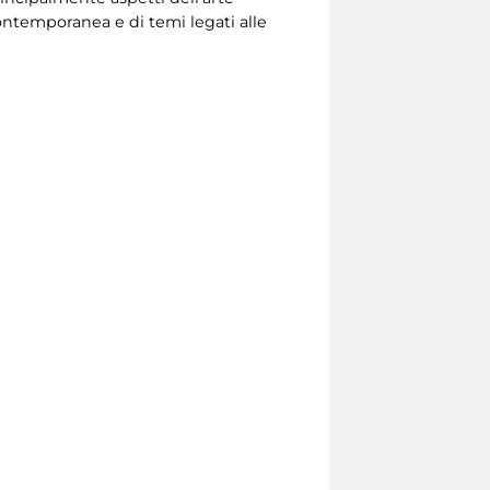
e contemporanea e di temi legati alle