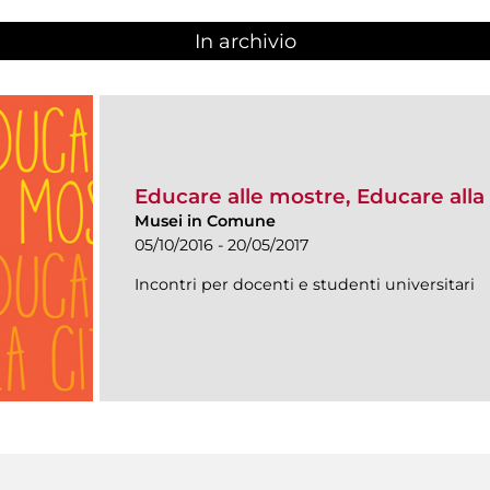
In archivio
Educare alle mostre, Educare alla 
Musei in Comune
05/10/2016 - 20/05/2017
Incontri per docenti e studenti universitari