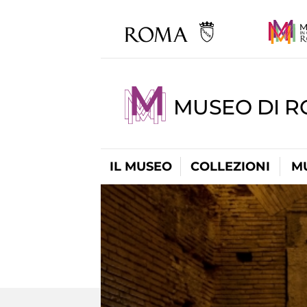
MUSEO DI R
IL MUSEO
COLLEZIONI
M