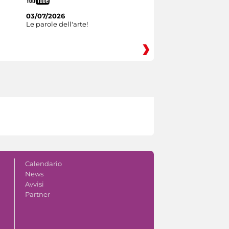
03/07/2026
Le parole dell'arte!
Calendario
News
Avvisi
Partner