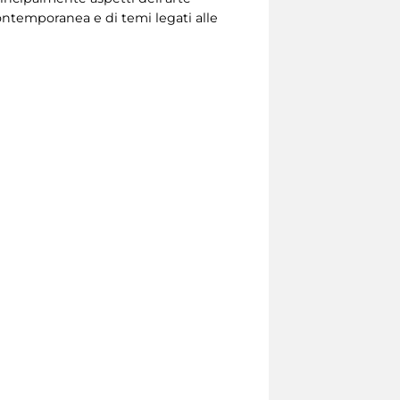
e contemporanea e di temi legati alle