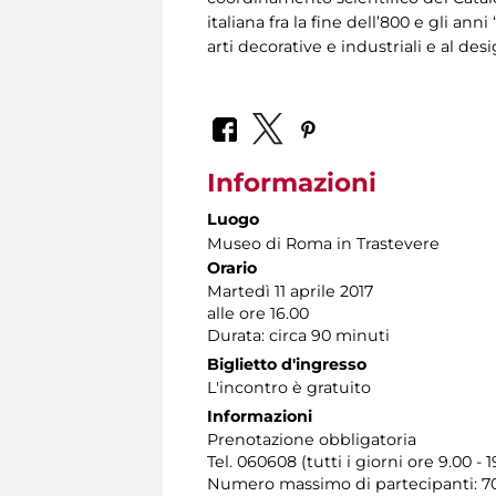
italiana fra la fine dell’800 e gli an
arti decorative e industriali e al desi
Informazioni
Luogo
Museo di Roma in Trastevere
Orario
Martedì 11 aprile 2017
alle ore 16.00
Durata: circa 90 minuti
Biglietto d'ingresso
L'incontro è gratuito
Informazioni
Prenotazione obbligatoria
Tel. 060608 (tutti i giorni ore 9.00 - 1
Numero massimo di partecipanti: 70