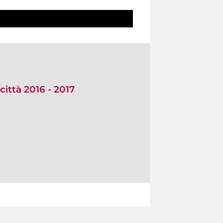
città 2016 - 2017