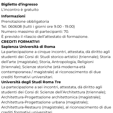
Biglietto d'ingresso
L'incontro è gratuito
Informazioni
Prenotazione obbligatoria
Tel. 060608 (tutti i giorni ore 9.00 - 19.00)
Numero massimo di partecipanti: 70.
È previsto il rilascio dell’attestato di formazione.
CREDITI FORMATIVI
Sapienza Università di Roma
La partecipazione a cinque incontri, attestata, dà diritto agli
studenti dei Corsi di: Studi storico-artistici (triennale); Storia
dell’arte (magistale); Storia, Antropologia, Religioni
(triennale); Scienze storiche (età moderna-età
contemporanea / magistrale) al riconoscimento di due
crediti formativi universitari.
Università degli Studi Roma Tre
La partecipazione a sei incontri, attestata, dà diritto agli
studenti dei Corsi di: Scienze dell’Architettura (triennale);
Architettura-Progettazione architettonica (magistrale);
Architettura-Progettazione urbana (magistrale);
Architettura-Restauro (magistrale), al riconoscimento di due
crediti formativi universitari.