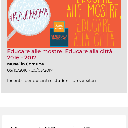
Educare alle mostre, Educare alla città
2016 - 2017
Musei in Comune
05/10/2016 - 20/05/2017
Incontri per docenti e studenti universitari