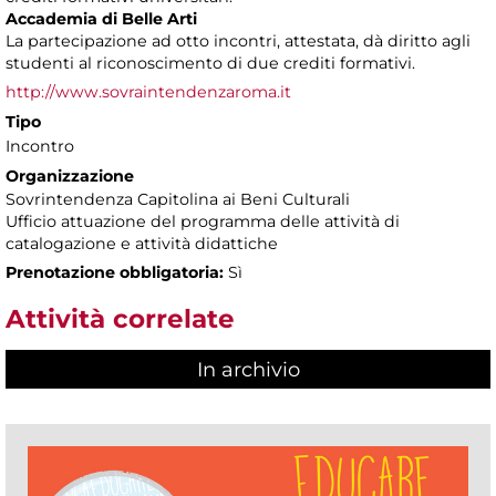
Accademia di Belle Arti
La partecipazione ad otto incontri, attestata, dà diritto agli
studenti al riconoscimento di due crediti formativi.
http://www.sovraintendenzaroma.it
Tipo
Incontro
Organizzazione
Sovrintendenza Capitolina ai Beni Culturali
Ufficio attuazione del programma delle attività di
catalogazione e attività didattiche
Prenotazione obbligatoria:
Sì
Attività correlate
In archivio