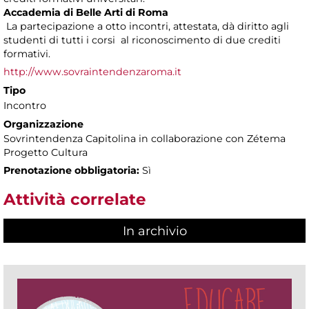
Accademia di Belle Arti di Roma
La partecipazione a otto incontri, attestata, dà diritto agli
studenti di tutti i corsi al riconoscimento di due crediti
formativi.
http://www.sovraintendenzaroma.it
Tipo
Incontro
Organizzazione
Sovrintendenza Capitolina in collaborazione con Zétema
Progetto Cultura
Prenotazione obbligatoria:
Sì
Attività correlate
In archivio