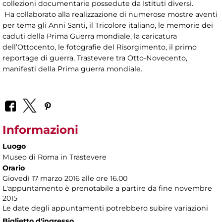
collezioni documentarie possedute da Istituti diversi.
Ha collaborato alla realizzazione di numerose mostre aventi
per tema gli Anni Santi, il Tricolore italiano, le memorie dei
caduti della Prima Guerra mondiale, la caricatura
dell’Ottocento, le fotografie del Risorgimento, il primo
reportage di guerra, Trastevere tra Otto-Novecento,
manifesti della Prima guerra mondiale.
Informazioni
Luogo
Museo di Roma in Trastevere
Orario
Giovedì 17 marzo 2016 alle ore 16.00
L'appuntamento è prenotabile a partire da fine novembre
2015
Le date degli appuntamenti potrebbero subire variazioni
Biglietto d'ingresso