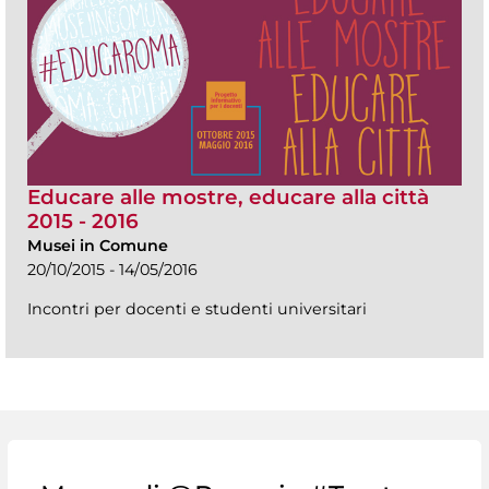
Educare alle mostre, educare alla città
2015 - 2016
Musei in Comune
20/10/2015 - 14/05/2016
Incontri per docenti e studenti universitari