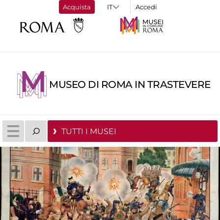
Acquista
Accedi
MUSEO DI ROMA IN TRASTEVERE
TUTTI I MUSEI