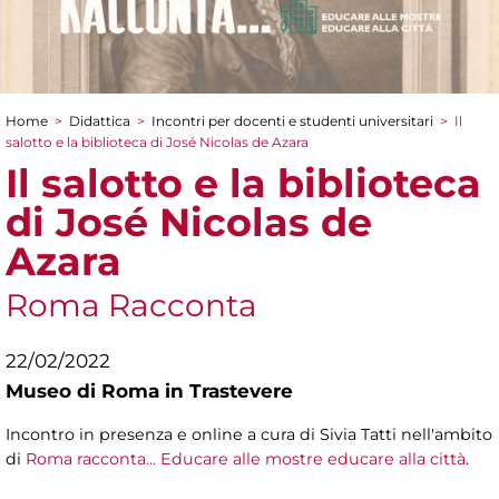
Home
>
Didattica
>
Incontri per docenti e studenti universitari
>
Il
Tu sei qui
salotto e la biblioteca di José Nicolas de Azara
Il salotto e la biblioteca
di José Nicolas de
Azara
Roma Racconta
22/02/2022
Museo di Roma in Trastevere
Incontro in presenza e online a cura di Sivia Tatti nell'ambito
di
Roma racconta... Educare alle mostre educare alla città
.