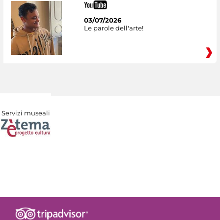
03/07/2026
Le parole dell'arte!
Servizi museali