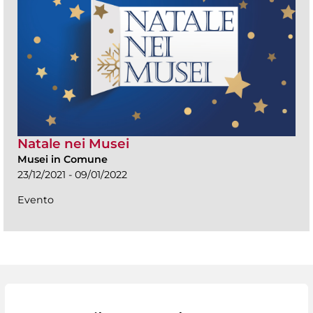
Natale nei Musei
Musei in Comune
23/12/2021 - 09/01/2022
Evento