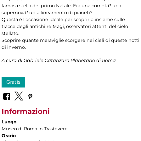
famosa stella del primo Natale. Era una cometa? una
supernova? un allineamento di pianeti?
Questa è l'occasione ideale per scoprirlo insieme sulle
tracce degli antichi re Magi, osservatori attenti del cielo
stellato.
Scoprire quante meraviglie scorgere nei cieli di queste notti
di inverno.
A cura di Gabriele Catanzaro Planetario di Roma
Gratis
Informazioni
Luogo
Museo di Roma in Trastevere
Orario