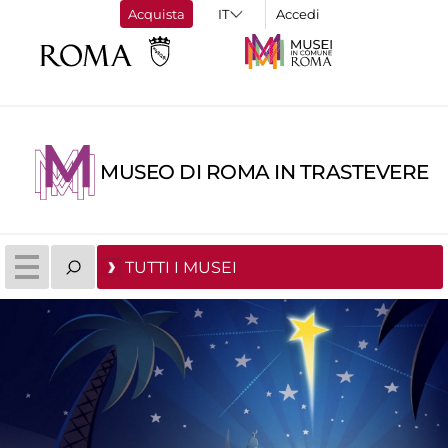
Acquista
Accedi
MUSEO DI ROMA IN TRASTEVERE
TUTTI I MUSEI