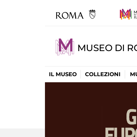
MUSEO DI R
IL MUSEO
COLLEZIONI
M