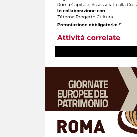
Roma Capitale, Assessorato alla Cres
In collaborazione con
Zétema Progetto Cultura
Prenotazione obbligatoria:
Sì
Attività correlate