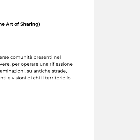
he Art of Sharing)
diverse comunità presenti nel
vere, per operare una riflessione
aminazioni, su antiche strade,
 e visioni di chi il territorio lo