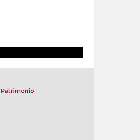
 Patrimonio