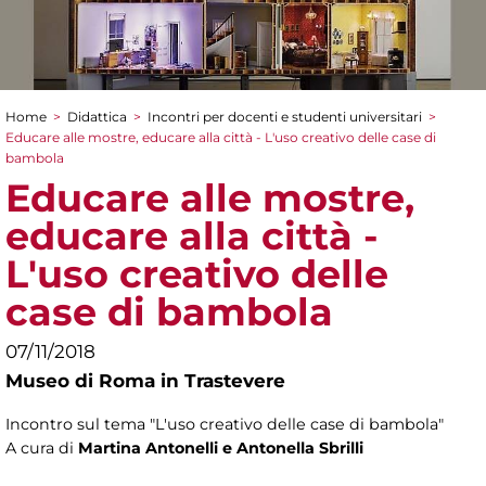
Home
>
Didattica
>
Incontri per docenti e studenti universitari
>
Tu sei qui
Educare alle mostre, educare alla città - L'uso creativo delle case di
bambola
Educare alle mostre,
educare alla città -
L'uso creativo delle
case di bambola
07/11/2018
Museo di Roma in Trastevere
Incontro sul tema "L'uso creativo delle case di bambola"
A cura di
Martina Antonelli e Antonella Sbrilli ​