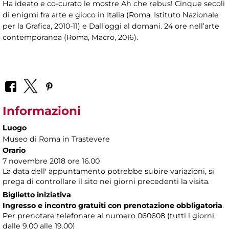
Ha ideato e co-curato le mostre Ah che rebus! Cinque secoli
di enigmi fra arte e gioco in Italia (Roma, Istituto Nazionale
per la Grafica, 2010-11) e Dall’oggi al domani. 24 ore nell’arte
contemporanea (Roma, Macro, 2016).
Informazioni
Luogo
Museo di Roma in Trastevere
Orario
7 novembre 2018 ore 16.00
La data dell' appuntamento potrebbe subire variazioni, si
prega di controllare il sito nei giorni precedenti la visita.
Biglietto iniziativa
Ingresso e incontro gratuiti con prenotazione obbligatoria
.
Per prenotare telefonare al numero 060608 (tutti i giorni
dalle 9.00 alle 19.00)