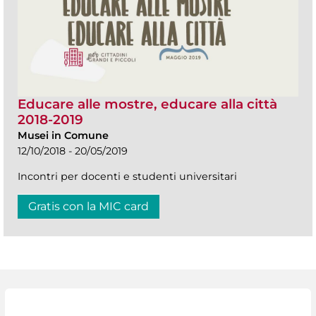
Educare alle mostre, educare alla città
2018-2019
Musei in Comune
12/10/2018 - 20/05/2019
Incontri per docenti e studenti universitari
Gratis con la MIC card