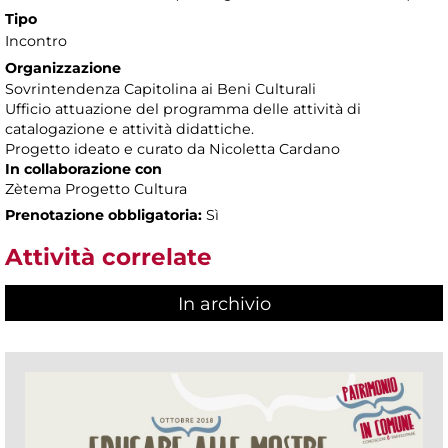
Tipo
Incontro
Organizzazione
Sovrintendenza Capitolina ai Beni Culturali
Ufficio attuazione del programma delle attività di
catalogazione e attività didattiche.
Progetto ideato e curato da Nicoletta Cardano
In collaborazione con
Zètema Progetto Cultura
Prenotazione obbligatoria:
Sì
Attività correlate
In archivio