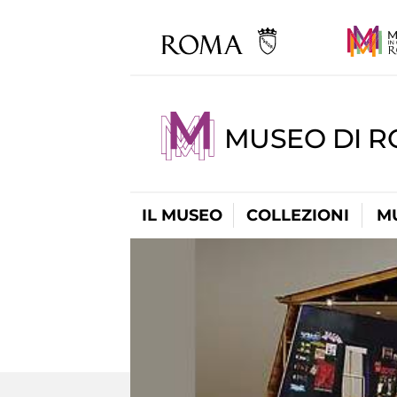
MUSEO DI R
IL MUSEO
COLLEZIONI
M