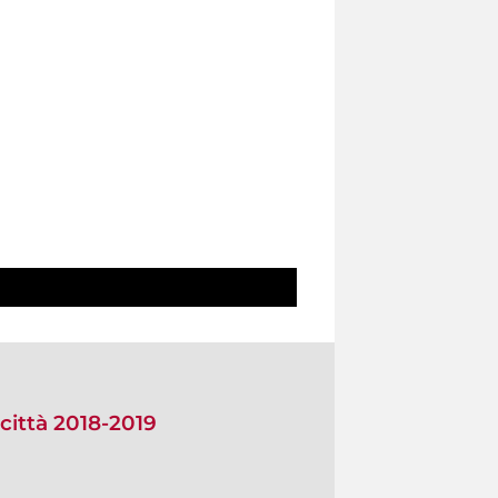
città 2018-2019