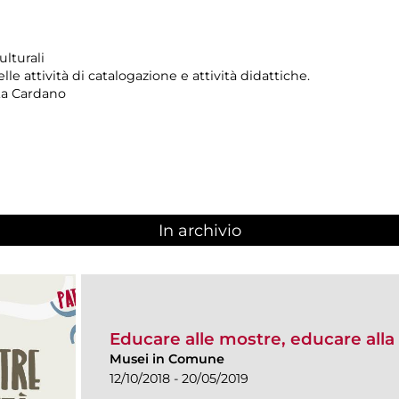
ulturali
e attività di catalogazione e attività didattiche.
tta Cardano
In archivio
Educare alle mostre, educare alla 
Musei in Comune
12/10/2018 - 20/05/2019