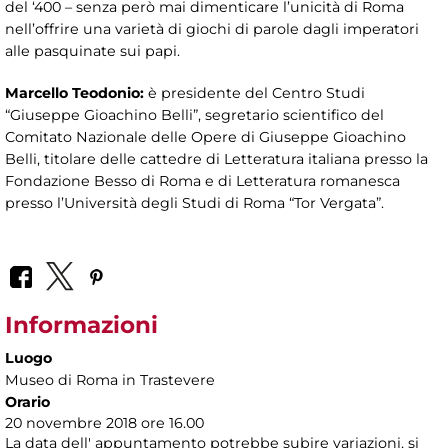
del ‘400 – senza però mai dimenticare l’unicità di Roma
nell’offrire una varietà di giochi di parole dagli imperatori
alle pasquinate sui papi.
Marcello Teodonio:
è presidente del Centro Studi
“Giuseppe Gioachino Belli”, segretario scientifico del
Comitato Nazionale delle Opere di Giuseppe Gioachino
Belli, titolare delle cattedre di Letteratura italiana presso la
Fondazione Besso di Roma e di Letteratura romanesca
presso l’Università degli Studi di Roma “Tor Vergata”.
Informazioni
Luogo
Museo di Roma in Trastevere
Orario
20 novembre 2018 ore 16.00
La data dell' appuntamento potrebbe subire variazioni, si