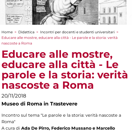
Home
>
Didattica
>
Incontri per docenti e studenti universitari
>
Tu sei qui
Educare alle mostre, educare alla città - Le parole e la storia: verità
nascoste a Roma
Educare alle mostre,
educare alla città - Le
parole e la storia: verità
nascoste a Roma
20/11/2018
Museo di Roma in Trastevere
Incontro sul tema "Le parole e la storia: verità nascoste a
Roma"
A cura di
Ada De Pirro, Federico Mussano e Marcello