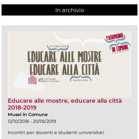
In archivio
Educare alle mostre, educare alla città
2018-2019
Musei in Comune
12/10/2018 - 20/05/2019
Incontri per docenti e studenti universitari