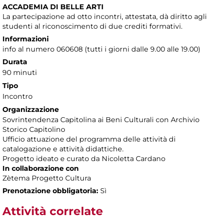
ACCADEMIA DI BELLE ARTI
La partecipazione ad otto incontri, attestata, dà diritto agli
studenti al riconoscimento di due crediti formativi.
Informazioni
info al numero 060608 (tutti i giorni dalle 9.00 alle 19.00)
Durata
90 minuti
Tipo
Incontro
Organizzazione
Sovrintendenza Capitolina ai Beni Culturali con Archivio
Storico Capitolino
Ufficio attuazione del programma delle attività di
catalogazione e attività didattiche.
Progetto ideato e curato da Nicoletta Cardano
In collaborazione con
Zètema Progetto Cultura
Prenotazione obbligatoria:
Sì
Attività correlate