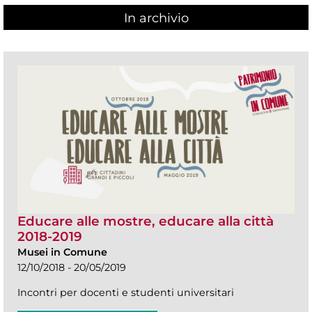
In archivio
Educare alle mostre, educare alla città
2018-2019
Musei in Comune
12/10/2018 - 20/05/2019
Incontri per docenti e studenti universitari