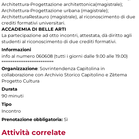
Architettura-Progettazione architettonica(magistrale);
Architettura-Progettazione urbana (magistrale);
ArchitetturaRestauro (magistrale), al riconoscimento di due
crediti formativi universitari.
ACCADEMIA DI BELLE ARTI
La partecipazione ad otto incontri, attestata, dà diritto agli
studenti al riconoscimento di due crediti formativi.
Informazioni
info al numero 060608 (tutti i giorni dalle 9.00 alle 19.00)
****************************
Organizzazione
: Sovrintendenza Capitolina in
collaborazione con Archivio Storico Capitolino e Zètema
Progetto Cultura
Durata
90 minuti
Tipo
Incontro
Prenotazione obbligatoria:
Sì
Attività correlate