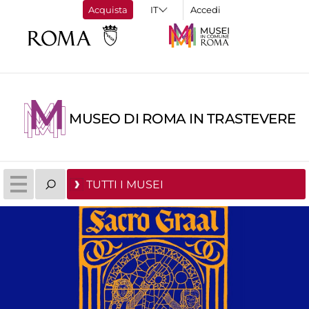
Acquista
Accedi
MUSEO DI ROMA IN TRASTEVERE
TUTTI I MUSEI