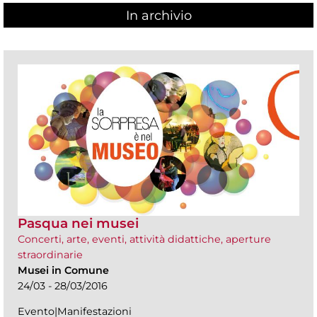
In archivio
Pasqua nei musei
Concerti, arte, eventi, attività didattiche, aperture
straordinarie
Musei in Comune
24/03 - 28/03/2016
Evento|Manifestazioni