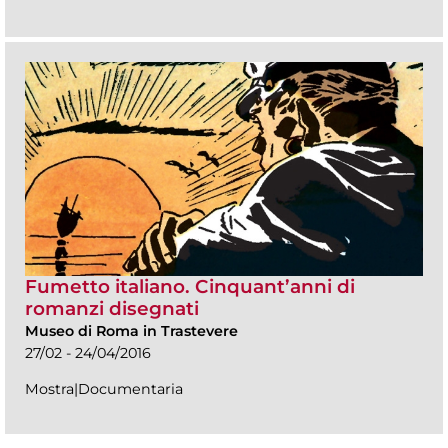
Fumetto italiano. Cinquant’anni di
romanzi disegnati
Museo di Roma in Trastevere
27/02 - 24/04/2016
Mostra|Documentaria