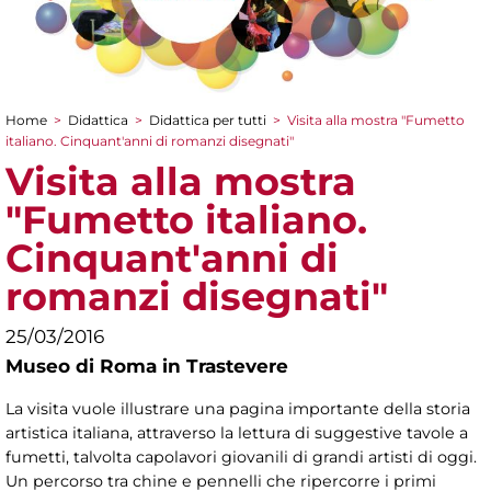
Home
>
Didattica
>
Didattica per tutti
>
Visita alla mostra "Fumetto
Tu sei qui
italiano. Cinquant'anni di romanzi disegnati"
Visita alla mostra
"Fumetto italiano.
Cinquant'anni di
romanzi disegnati"
25/03/2016
Museo di Roma in Trastevere
La visita vuole illustrare una pagina importante della storia
artistica italiana, attraverso la lettura di suggestive tavole a
fumetti, talvolta capolavori giovanili di grandi artisti di oggi.
Un percorso tra chine e pennelli che ripercorre i primi