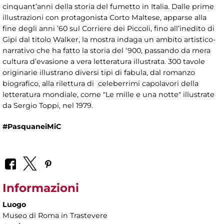
cinquant’anni della storia del fumetto in Italia. Dalle prime
illustrazioni con protagonista Corto Maltese, apparse alla
fine degli anni ’60 sul Corriere dei Piccoli, fino all’inedito di
Gipi dal titolo Walker, la mostra indaga un ambito artistico-
narrativo che ha fatto la storia del ‘900, passando da mera
cultura d’evasione a vera letteratura illustrata. 300 tavole
originarie illustrano diversi tipi di fabula, dal romanzo
biografico, alla rilettura di celeberrimi capolavori della
letteratura mondiale, come "Le mille e una notte" illustrate
da Sergio Toppi, nel 1979.
#PasquaneiMiC
Informazioni
Luogo
Museo di Roma in Trastevere