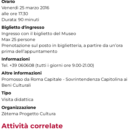
Orario
Venerdì 25 marzo 2016
alle ore 17.30
Durata: 90 minuti
Biglietto d'ingresso
Ingresso con il biglietto del Museo
Max 25 persone
Prenotazione sul posto in biglietteria, a partire da un’ora
prima dell’appuntamento
Informazioni
Tel. +39 060608 (tutti i giorni ore 9.00-21.00)
Altre informazioni
Promosso da Roma Capitale - Sovrintendenza Capitolina ai
Beni Culturali
Tipo
Visita didattica
Organizzazione
Zètema Progetto Cultura
Attività correlate