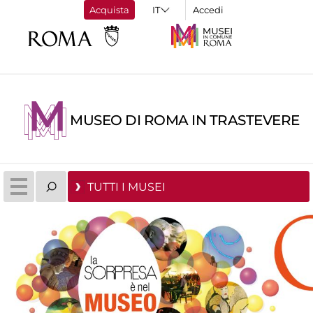
Acquista
Accedi
MUSEO DI ROMA IN TRASTEVERE
TUTTI I MUSEI