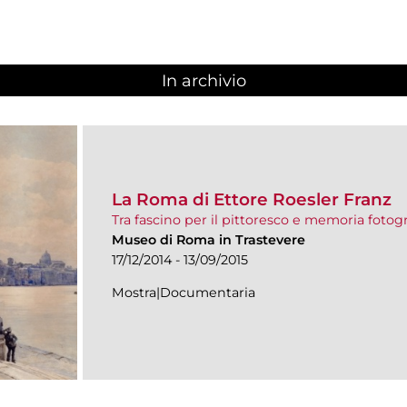
In archivio
La Roma di Ettore Roesler Franz
Tra fascino per il pittoresco e memoria fotogr
Museo di Roma in Trastevere
17/12/2014 - 13/09/2015
Mostra|Documentaria