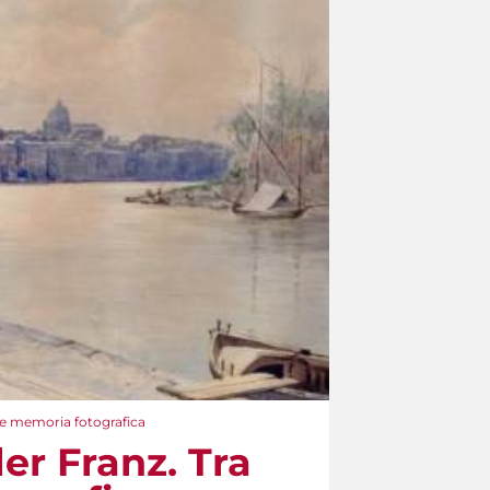
o e memoria fotografica
er Franz. Tra