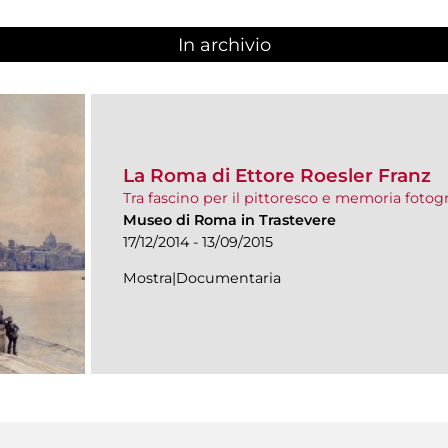
In archivio
La Roma di Ettore Roesler Franz
Tra fascino per il pittoresco e memoria fotogr
Museo di Roma in Trastevere
17/12/2014 - 13/09/2015
Mostra|Documentaria