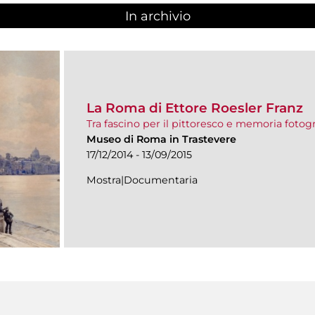
In archivio
La Roma di Ettore Roesler Franz
Tra fascino per il pittoresco e memoria fotogr
Museo di Roma in Trastevere
17/12/2014 - 13/09/2015
Mostra|Documentaria