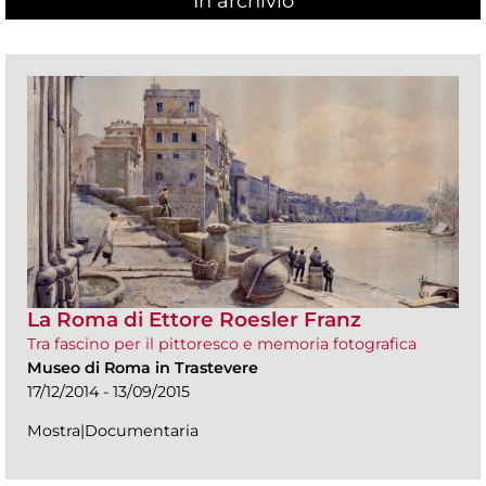
In archivio
La Roma di Ettore Roesler Franz
Tra fascino per il pittoresco e memoria fotografica
Museo di Roma in Trastevere
17/12/2014 - 13/09/2015
Mostra|Documentaria