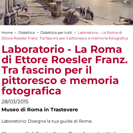
Home
>
Didattica
>
Didattica per tutti
>
Laboratorio - La Roma di
Tu sei qui
Ettore Roesler Franz. Tra fascino per il pittoresco e memoria fotografica
Laboratorio - La Roma
di Ettore Roesler Franz.
Tra fascino per il
pittoresco e memoria
fotografica
28/03/2015
Museo di Roma in Trastevere
Laboratorio: Disegna la tua guida di Roma.