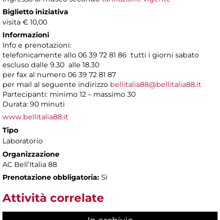
Biglietto iniziativa
visita € 10,00
Informazioni
Info e prenotazioni:
telefonicamente allo 06 39 72 81 86 tutti i giorni sabato
escluso dalle 9.30 alle 18.30
per fax al numero 06 39 72 81 87
per mail al seguente indirizzo
bellitalia88@bellitalia88.it
Partecipanti: minimo 12 – massimo 30
Durata: 90 minuti
www.bellitalia88.it
Tipo
Laboratorio
Organizzazione
AC Bell’Italia 88
Prenotazione obbligatoria:
Sì
Attività correlate