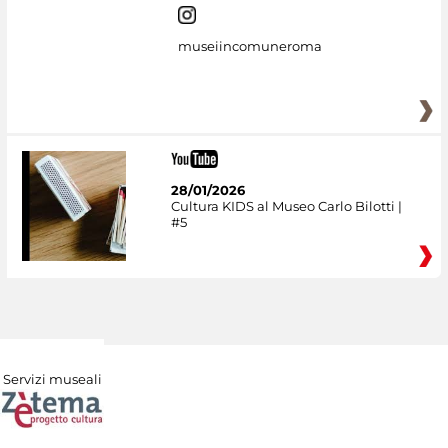
museiincomuneroma
28/01/2026
Cultura KIDS al Museo Carlo Bilotti |
#5
Servizi museali