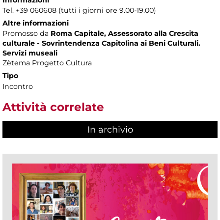
Tel. +39 060608 (tutti i giorni ore 9.00-19.00)
Altre informazioni
Promosso da
Roma Capitale, Assessorato alla Crescita
culturale - Sovrintendenza Capitolina ai Beni Culturali.
Servizi museali
Zètema Progetto Cultura
Tipo
Incontro
Attività correlate
In archivio