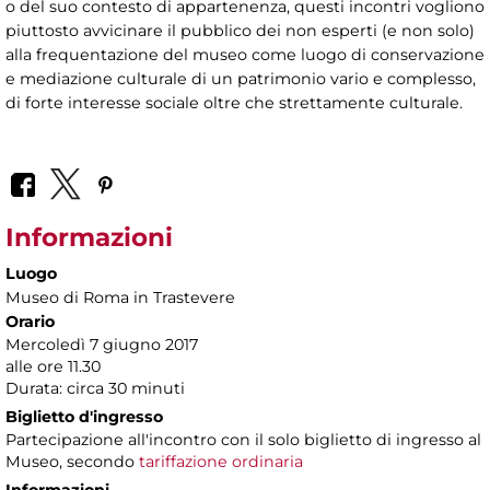
o del suo contesto di appartenenza, questi incontri vogliono
piuttosto avvicinare il pubblico dei non esperti (e non solo)
alla frequentazione del museo come luogo di conservazione
e mediazione culturale di un patrimonio vario e complesso,
di forte interesse sociale oltre che strettamente culturale.
Informazioni
Luogo
Museo di Roma in Trastevere
Orario
Mercoledì 7 giugno 2017
alle ore 11.30
Durata: circa 30 minuti
Biglietto d'ingresso
Partecipazione all'incontro con il solo biglietto di ingresso al
Museo, secondo
tariffazione ordinaria
Informazioni