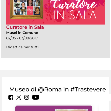
Curatore in Sala
Musei in Comune
02/05 - 03/08/2017
Didattica per tutti
Museo di @Roma in #Trastevere