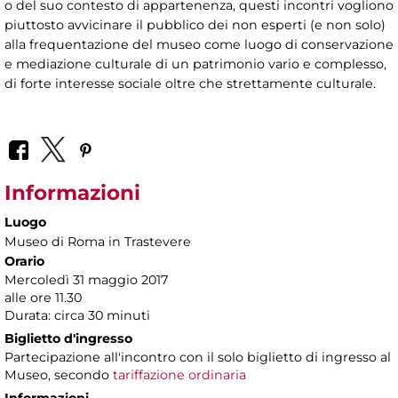
o del suo contesto di appartenenza, questi incontri vogliono
piuttosto avvicinare il pubblico dei non esperti (e non solo)
alla frequentazione del museo come luogo di conservazione
e mediazione culturale di un patrimonio vario e complesso,
di forte interesse sociale oltre che strettamente culturale.
Informazioni
Luogo
Museo di Roma in Trastevere
Orario
Mercoledì 31 maggio 2017
alle ore 11.30
Durata: circa 30 minuti
Biglietto d'ingresso
Partecipazione all'incontro con il solo biglietto di ingresso al
Museo, secondo
tariffazione ordinaria
Informazioni