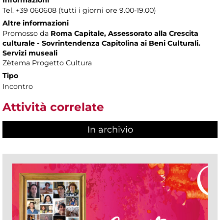
Tel. +39 060608 (tutti i giorni ore 9.00-19.00)
Altre informazioni
Promosso da
Roma Capitale, Assessorato alla Crescita
culturale - Sovrintendenza Capitolina ai Beni Culturali.
Servizi museali
Zètema Progetto Cultura
Tipo
Incontro
Attività correlate
In archivio