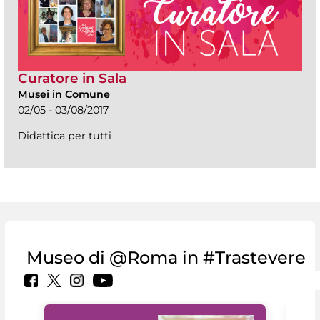
Curatore in Sala
Musei in Comune
02/05 - 03/08/2017
Didattica per tutti
Museo di @Roma in #Trastevere