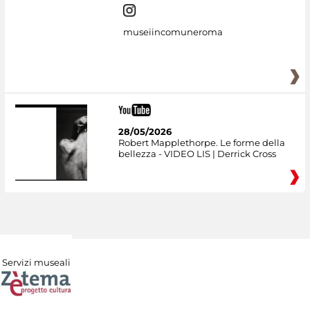
museiincomuneroma
28/05/2026
Robert Mapplethorpe. Le forme della
bellezza - VIDEO LIS | Derrick Cross
Servizi museali