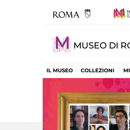
MUSEO DI R
IL MUSEO
COLLEZIONI
M