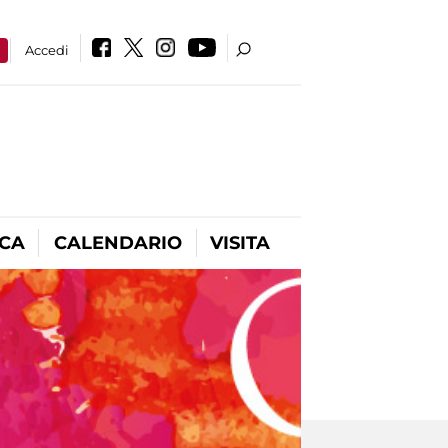
a
Accedi
ICA
CALENDARIO
VISITA