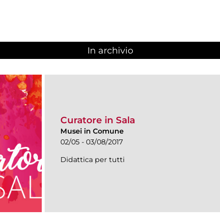
In archivio
Curatore in Sala
Musei in Comune
02/05 - 03/08/2017
Didattica per tutti