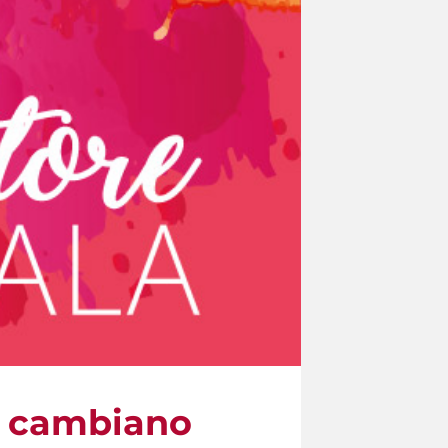
he cambiano