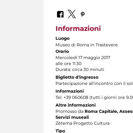
Informazioni
Luogo
Museo di Roma in Trastevere
Orario
Mercoledì 17 maggio 2017
alle ore 11.30
Durata: circa 30 minuti
Biglietto d'ingresso
Partecipazione all'incontro con il s
Informazioni
Tel. +39 060608 (tutti i giorni ore 9.0
Altre informazioni
Promosso da
Roma Capitale, Assesso
Servizi museali
Zètema Progetto Cultura
Tipo