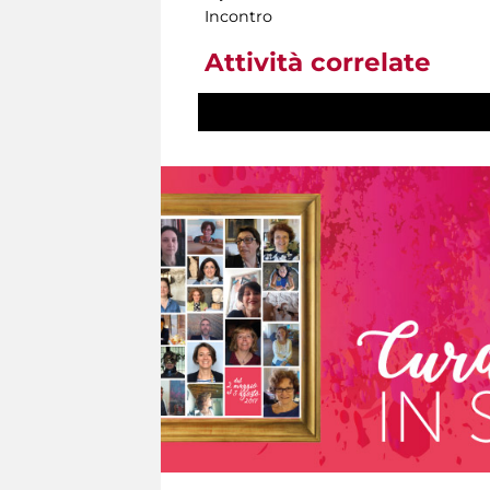
Incontro
Attività correlate