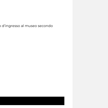
to d’ingresso al museo secondo