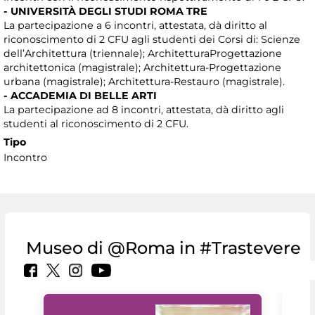
- UNIVERSITÀ DEGLI STUDI ROMA TRE
La partecipazione a 6 incontri, attestata, dà diritto al
riconoscimento di 2 CFU agli studenti dei Corsi di: Scienze
dell’Architettura (triennale); ArchitetturaProgettazione
architettonica (magistrale); Architettura-Progettazione
urbana (magistrale); Architettura-Restauro (magistrale).
- ACCADEMIA DI BELLE ARTI
La partecipazione ad 8 incontri, attestata, dà diritto agli
studenti al riconoscimento di 2 CFU.
Tipo
Incontro
Museo di @Roma in #Trastevere