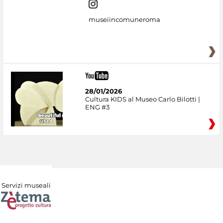
museiincomuneroma
28/01/2026
Cultura KIDS al Museo Carlo Bilotti |
ENG #3
Servizi museali