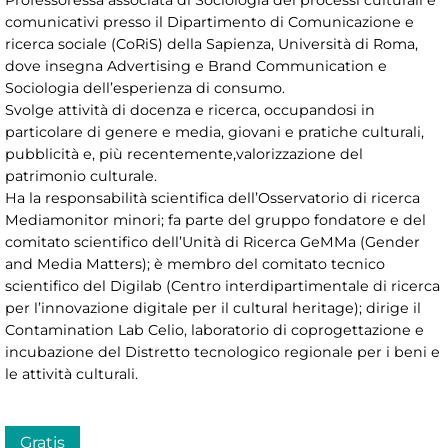
comunicativi presso il Dipartimento di Comunicazione e
ricerca sociale (CoRiS) della Sapienza, Università di Roma,
dove insegna Advertising e Brand Communication e
Sociologia dell’esperienza di consumo.
Svolge attività di docenza e ricerca, occupandosi in
particolare di genere e media, giovani e pratiche culturali,
pubblicità e, più recentemente,valorizzazione del
patrimonio culturale.
Ha la responsabilità scientifica dell’Osservatorio di ricerca
Mediamonitor minori; fa parte del gruppo fondatore e del
comitato scientifico dell’Unità di Ricerca GeMMa (Gender
and Media Matters); è membro del comitato tecnico
scientifico del Digilab (Centro interdipartimentale di ricerca
per l’innovazione digitale per il cultural heritage); dirige il
Contamination Lab Celio, laboratorio di coprogettazione e
incubazione del Distretto tecnologico regionale per i beni e
le attività culturali.
Gratis