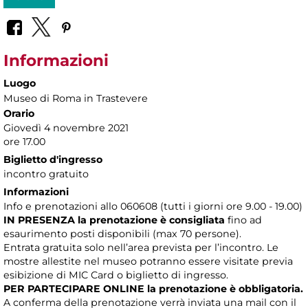
Informazioni
Luogo
Museo di Roma in Trastevere
Orario
Giovedì 4 novembre 2021
ore 17.00
Biglietto d'ingresso
incontro gratuito
Informazioni
Info e prenotazioni allo 060608 (tutti i giorni ore 9.00 - 19.00)
IN PRESENZA
la prenotazione è consigliata
fino ad
esaurimento posti disponibili (max 70 persone).
Entrata gratuita solo nell’area prevista per l’incontro. Le
mostre allestite nel museo potranno essere visitate previa
esibizione di MIC Card o biglietto di ingresso.
PER PARTECIPARE ONLINE la prenotazione è obbligatoria.
A conferma della prenotazione verrà inviata una mail con il