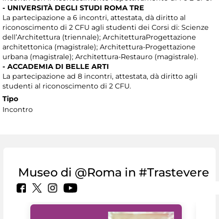
- UNIVERSITÀ DEGLI STUDI ROMA TRE
La partecipazione a 6 incontri, attestata, dà diritto al
riconoscimento di 2 CFU agli studenti dei Corsi di: Scienze
dell’Architettura (triennale); ArchitetturaProgettazione
architettonica (magistrale); Architettura-Progettazione
urbana (magistrale); Architettura-Restauro (magistrale).
- ACCADEMIA DI BELLE ARTI
La partecipazione ad 8 incontri, attestata, dà diritto agli
studenti al riconoscimento di 2 CFU.
Tipo
Incontro
Museo di @Roma in #Trastevere