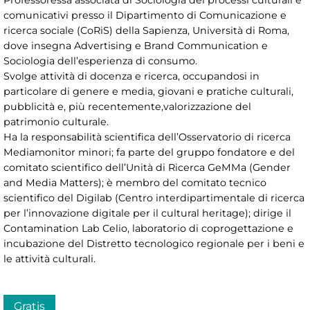
comunicativi presso il Dipartimento di Comunicazione e
ricerca sociale (CoRiS) della Sapienza, Università di Roma,
dove insegna Advertising e Brand Communication e
Sociologia dell’esperienza di consumo.
Svolge attività di docenza e ricerca, occupandosi in
particolare di genere e media, giovani e pratiche culturali,
pubblicità e, più recentemente,valorizzazione del
patrimonio culturale.
Ha la responsabilità scientifica dell’Osservatorio di ricerca
Mediamonitor minori; fa parte del gruppo fondatore e del
comitato scientifico dell’Unità di Ricerca GeMMa (Gender
and Media Matters); è membro del comitato tecnico
scientifico del Digilab (Centro interdipartimentale di ricerca
per l’innovazione digitale per il cultural heritage); dirige il
Contamination Lab Celio, laboratorio di coprogettazione e
incubazione del Distretto tecnologico regionale per i beni e
le attività culturali.
Gratis