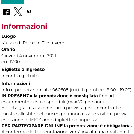
Informazioni
Luogo
Museo di Roma in Trastevere
Orario
Giovedì 4 novembre 2021
ore 17.00
Biglietto d'ingresso
incontro gratuito
Informazioni
Info e prenotazioni allo 060608 (tutti i giorni ore 9.00 - 19.00)
IN PRESENZA
la prenotazione è consigliata
fino ad
esaurimento posti disponibili (max 70 persone).
Entrata gratuita solo nell’area prevista per l’incontro. Le
mostre allestite nel museo potranno essere visitate previa
esibizione di MIC Card o biglietto di ingresso.
PER PARTECIPARE ONLINE la prenotazione è obbligatoria.
A conferma della prenotazione verrà inviata una mail con il