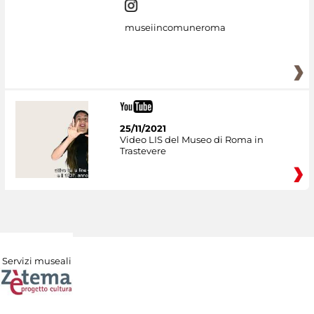
museiincomuneroma
25/11/2021
Video LIS del Museo di Roma in
Trastevere
Servizi museali