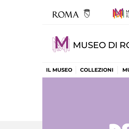
MUSEO DI R
IL MUSEO
COLLEZIONI
M