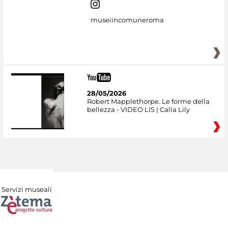
museiincomuneroma
28/05/2026
Robert Mapplethorpe. Le forme della
bellezza - VIDEO LIS | Calla Lily
Servizi museali