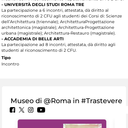
- UNIVERSITÀ DEGLI STUDI ROMA TRE
La partecipazione a 6 incontri, attestata, dà diritto al
riconoscimento di 2 CFU agli studenti dei Corsi di: Scienze
dell’Architettura (triennale); ArchitetturaProgettazione
architettonica (magistrale); Architettura-Progettazione
urbana (magistrale); Architettura-Restauro (magistrale).
- ACCADEMIA DI BELLE ARTI
La partecipazione ad 8 incontri, attestata, dà diritto agli
studenti al riconoscimento di 2 CFU.
Tipo
Incontro
Museo di @Roma in #Trastevere