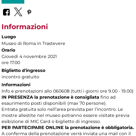
Informazioni
Luogo
Museo di Roma in Trastevere
Orario
Giovedì 4 novembre 2021
ore 17.00
Biglietto d'ingresso
incontro gratuito
Informazioni
Info e prenotazioni allo 060608 (tutti i giorni ore 9.00 - 19.00)
IN PRESENZA
la prenotazione è consigliata
fino ad
esaurimento posti disponibili (max 70 persone).
Entrata gratuita solo nell’area prevista per l’incontro. Le
mostre allestite nel museo potranno essere visitate previa
esibizione di MIC Card o biglietto di ingresso.
PER PARTECIPARE ONLINE la prenotazione è obbligatoria.
A conferma della prenotazione verrà inviata una mail con il