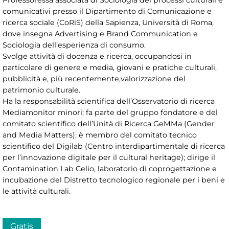
comunicativi presso il Dipartimento di Comunicazione e
ricerca sociale (CoRiS) della Sapienza, Università di Roma,
dove insegna Advertising e Brand Communication e
Sociologia dell’esperienza di consumo.
Svolge attività di docenza e ricerca, occupandosi in
particolare di genere e media, giovani e pratiche culturali,
pubblicità e, più recentemente,valorizzazione del
patrimonio culturale.
Ha la responsabilità scientifica dell’Osservatorio di ricerca
Mediamonitor minori; fa parte del gruppo fondatore e del
comitato scientifico dell’Unità di Ricerca GeMMa (Gender
and Media Matters); è membro del comitato tecnico
scientifico del Digilab (Centro interdipartimentale di ricerca
per l’innovazione digitale per il cultural heritage); dirige il
Contamination Lab Celio, laboratorio di coprogettazione e
incubazione del Distretto tecnologico regionale per i beni e
le attività culturali.
Gratis