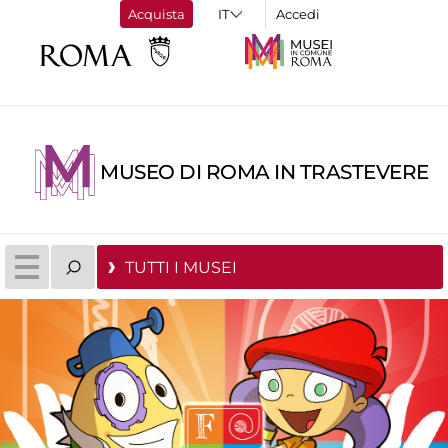
Acquista
Accedi
MUSEO DI ROMA IN TRASTEVERE
TUTTI I MUSEI