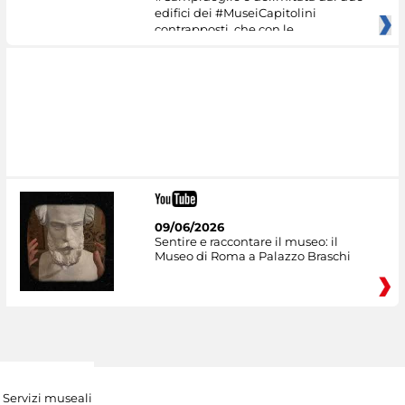
edifici dei #MuseiCapitolini
contrapposti, che con le
09/06/2026
Sentire e raccontare il museo: il
Museo di Roma a Palazzo Braschi
Servizi museali