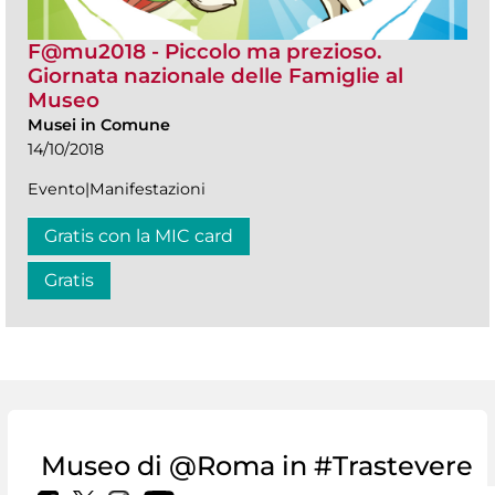
F@mu2018 - Piccolo ma prezioso.
Giornata nazionale delle Famiglie al
Museo
Musei in Comune
14/10/2018
Evento|Manifestazioni
Gratis con la MIC card
Gratis
Museo di @Roma in #Trastevere