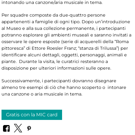
intonando una canzone/aria musicale in tema.
Per squadre composte da due-quattro persone
appartenenti a famiglie di ogni tipo. Dopo un’introduzione
al Museo e alla sua collezione permanente, i partecipanti
potranno esplorare gli ambienti museali e saranno invitati a
osservare le opere esposte (serie di acquerelli della “Roma
pittoresca” di Ettore Roesler Franz; “stanza di Trilussa”) per
identificare alcuni dettagli, oggetti, personaggi, animali e
piante. Durante la visita, le curatrici resteranno a
disposizione per ulteriori informazioni sulle opere.
Successivamente, i partecipanti dovranno disegnare
almeno tre esempi di ciò che hanno scoperto o intonare
una canzone o aria musicale in tema.
Gratis con la MIC card