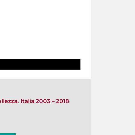
ezza. Italia 2003 – 2018