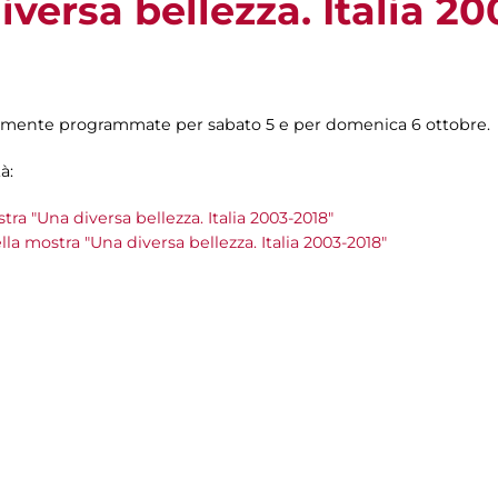
versa bellezza. Italia 20
temente programmate per sabato 5 e per domenica 6 ottobre.
à:
tra "Una diversa bellezza. Italia 2003-2018"
lla mostra "Una diversa bellezza. Italia 2003-2018"