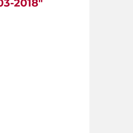
03-2018"