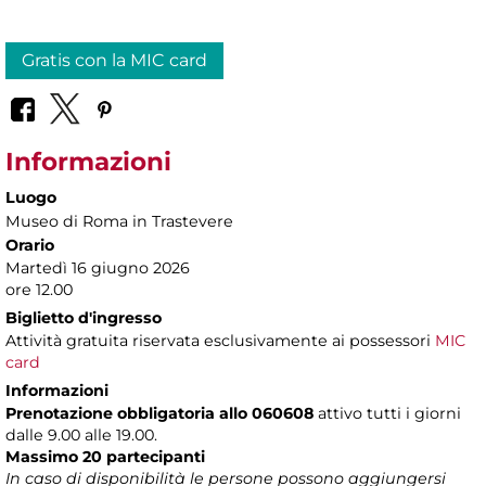
Gratis con la MIC card
Informazioni
Luogo
Museo di Roma in Trastevere
Orario
Martedì 16 giugno 2026
ore 12.00
Biglietto d'ingresso
Attività gratuita riservata esclusivamente ai possessori
MIC
card
Informazioni
Prenotazione obbligatoria allo 060608
attivo tutti i giorni
dalle 9.00 alle 19.00.
Massimo 20 partecipanti
In caso di disponibilità le persone possono aggiungersi