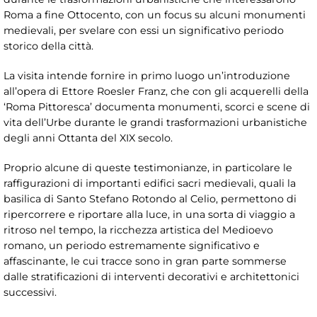
Roma a fine Ottocento, con un focus su alcuni monumenti
medievali, per svelare con essi un significativo periodo
storico della città.
La visita intende fornire in primo luogo un’introduzione
all’opera di Ettore Roesler Franz, che con gli acquerelli della
‘Roma Pittoresca’ documenta monumenti, scorci e scene di
vita dell’Urbe durante le grandi trasformazioni urbanistiche
degli anni Ottanta del XIX secolo.
Proprio alcune di queste testimonianze, in particolare le
raffigurazioni di importanti edifici sacri medievali, quali la
basilica di Santo Stefano Rotondo al Celio, permettono di
ripercorrere e riportare alla luce, in una sorta di viaggio a
ritroso nel tempo, la ricchezza artistica del Medioevo
romano, un periodo estremamente significativo e
affascinante, le cui tracce sono in gran parte sommerse
dalle stratificazioni di interventi decorativi e architettonici
successivi.