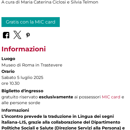
A cura di Maria Caterina Ciclosi e Silvia Telmon
Gratis con la MIC card
Informazioni
Luogo
Museo di Roma in Trastevere
Orario
Sabato 5 luglio 2025
ore 10.30
Biglietto d'ingresso
gratuito riservato
esclusivamente
ai possessori
MIC card
e
alle persone sorde
Informazioni
L’incontro prevede la traduzione in Lingua dei segni
italiana-LIS, grazie alla collaborazione del Dipartimento
Politiche Sociali e Salute (Direzione Servizi alla Persona) e