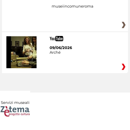
museiincomuneroma
09/06/2026
Arché
Servizi museali