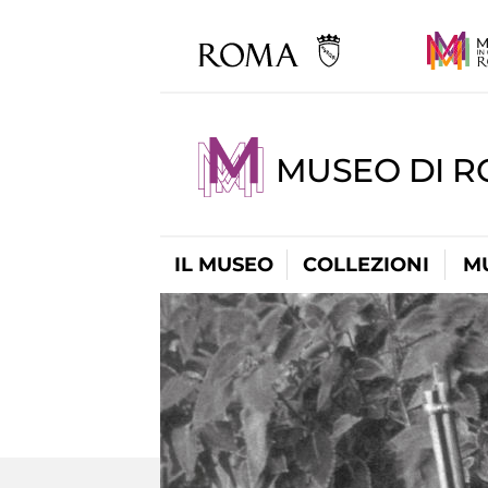
MUSEO DI R
IL MUSEO
COLLEZIONI
M