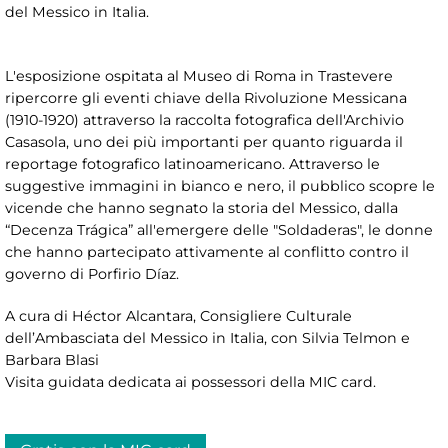
del Messico in Italia.
L'esposizione ospitata al Museo di Roma in Trastevere
ripercorre gli eventi chiave della Rivoluzione Messicana
(1910-1920) attraverso la raccolta fotografica dell'Archivio
Casasola, uno dei più importanti per quanto riguarda il
reportage fotografico latinoamericano. Attraverso le
suggestive immagini in bianco e nero, il pubblico scopre le
vicende che hanno segnato la storia del Messico, dalla
“Decenza Trágica” all'emergere delle "Soldaderas", le donne
che hanno partecipato attivamente al conflitto contro il
governo di Porfirio Díaz.
A cura di Héctor Alcantara, Consigliere Culturale
dell’Ambasciata del Messico in Italia, con Silvia Telmon e
Barbara Blasi
Visita guidata dedicata ai possessori della MIC card.