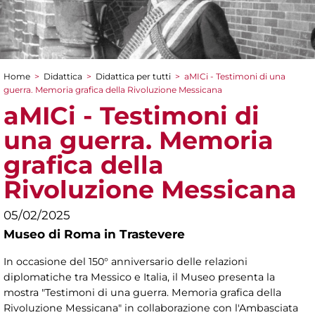
Home
>
Didattica
>
Didattica per tutti
>
aMICi - Testimoni di una
Tu sei qui
guerra. Memoria grafica della Rivoluzione Messicana
aMICi - Testimoni di
una guerra. Memoria
grafica della
Rivoluzione Messicana
05/02/2025
Museo di Roma in Trastevere
In occasione del 150° anniversario delle relazioni
diplomatiche tra Messico e Italia, il Museo presenta la
mostra "Testimoni di una guerra. Memoria grafica della
Rivoluzione Messicana" in collaborazione con l'Ambasciata