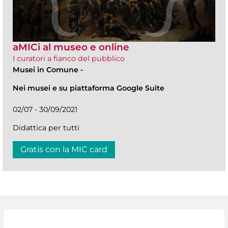
aMICi al museo e online
I curatori a fianco del pubblico
Musei in Comune
-
Nei musei e su piattaforma Google Suite
02/07 - 30/09/2021
Didattica per tutti
Gratis con la MIC card