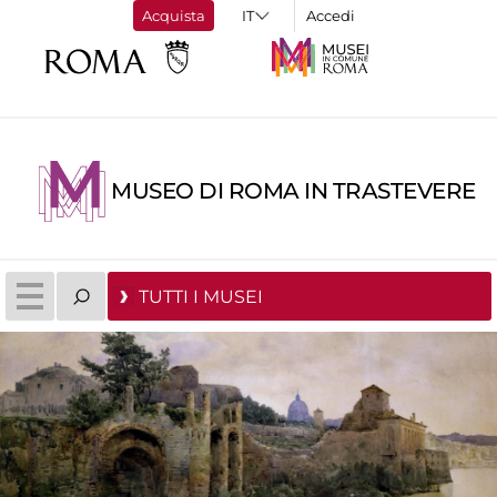
Acquista
Accedi
MUSEO DI ROMA IN TRASTEVERE
TUTTI I MUSEI