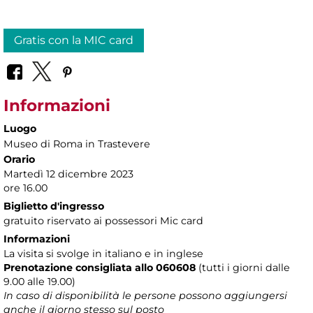
Gratis con la MIC card
Informazioni
Luogo
Museo di Roma in Trastevere
Orario
Martedì 12 dicembre 2023
ore 16.00
Biglietto d'ingresso
gratuito riservato ai possessori Mic card
Informazioni
La visita si svolge in italiano e in inglese
Prenotazione consigliata allo 060608
(tutti i giorni dalle
9.00 alle 19.00)
In caso di disponibilità le persone possono aggiungersi
anche il giorno stesso sul posto