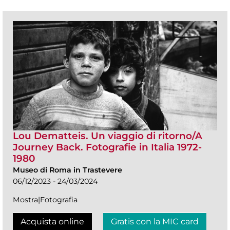
Lou Dematteis. Un viaggio di ritorno/A
Journey Back. Fotografie in Italia 1972-
1980
Museo di Roma in Trastevere
06/12/2023 - 24/03/2024
Mostra|Fotografia
Acquista online
Gratis con la MIC card