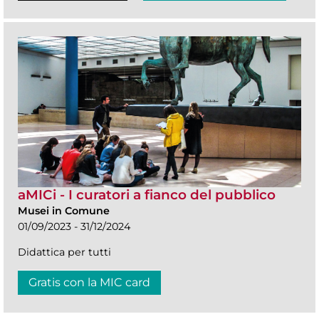
aMICi - I curatori a fianco del pubblico
Musei in Comune
01/09/2023 - 31/12/2024
Didattica per tutti
Gratis con la MIC card