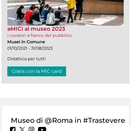
aMICi al museo 2023
I curatori a fianco del pubblico
Musei in Comune
01/10/2021 - 31/08/2023
Didattica per tutti
Gratis con la MIC card
Museo di @Roma in #Trastevere