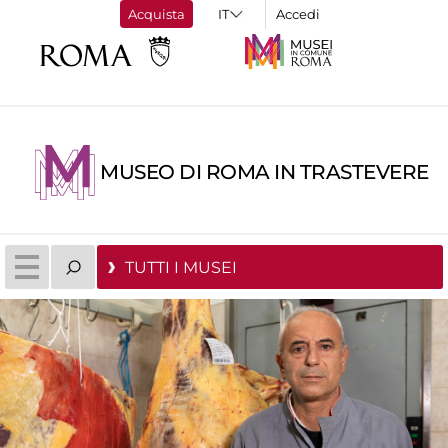
Acquista
Accedi
MUSEO DI ROMA IN TRASTEVERE
TUTTI I MUSEI