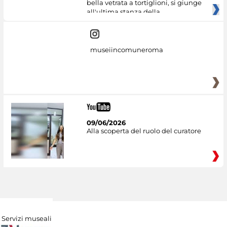
bella vetrata a tortiglioni, si giunge
all'ultima stanza della
museiincomuneroma
09/06/2026
Alla scoperta del ruolo del curatore
Servizi museali