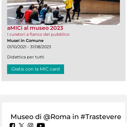
aMICi al museo 2023
I curatori a fianco del pubblico
Musei in Comune
01/10/2021 - 31/08/2023
Didattica per tutti
Gratis con la MIC card
Museo di @Roma in #Trastevere