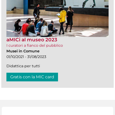
aMICi al museo 2023
I curatori a fianco del pubblico
Musei in Comune
01/10/2021 - 31/08/2023
Didattica per tutti
Gratis con la MIC card