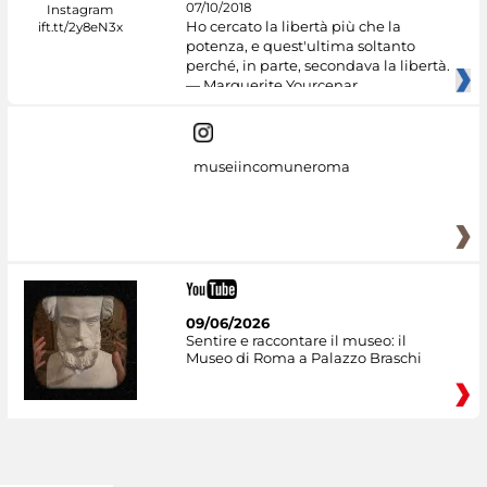
07/10/2018
Ho cercato la libertà più che la
potenza, e quest'ultima soltanto
perché, in parte, secondava la libertà.
— Marguerite Yourcenar
museiincomuneroma
09/06/2026
Sentire e raccontare il museo: il
Museo di Roma a Palazzo Braschi