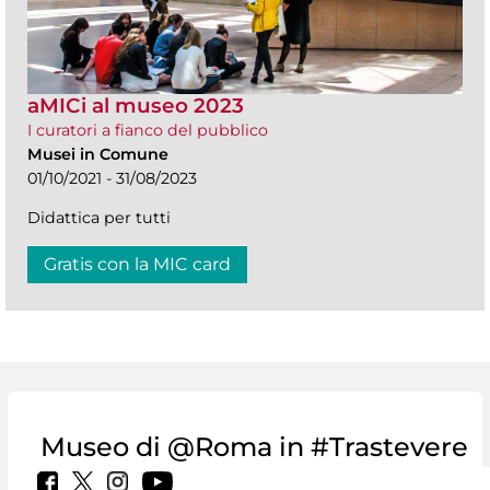
aMICi al museo 2023
I curatori a fianco del pubblico
Musei in Comune
01/10/2021 - 31/08/2023
Didattica per tutti
Gratis con la MIC card
Museo di @Roma in #Trastevere