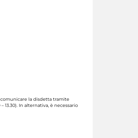
io comunicare la disdetta tramite
0 – 13.30). In alternativa, è necessario