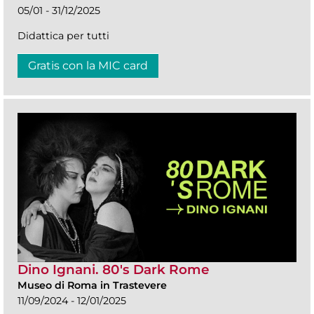
05/01 - 31/12/2025
Didattica per tutti
Gratis con la MIC card
Dino Ignani. 80's Dark Rome
Museo di Roma in Trastevere
11/09/2024 - 12/01/2025