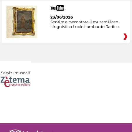
23/06/2026
Sentire e raccontare il museo: Liceo
Linguistico Lucio Lombardo Radice
Servizi museali