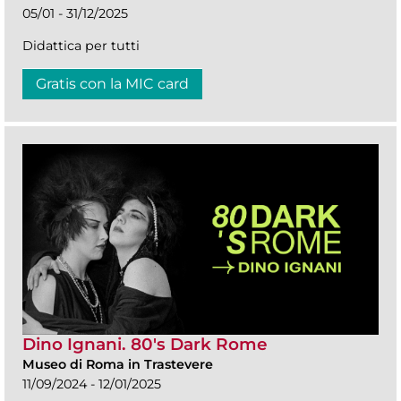
05/01 - 31/12/2025
Didattica per tutti
Gratis con la MIC card
Dino Ignani. 80's Dark Rome
Museo di Roma in Trastevere
11/09/2024 - 12/01/2025