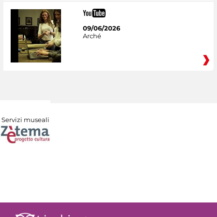
09/06/2026
Arché
Servizi museali